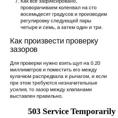
Как все зафиксировано,
проворачиваем коленвал на сто
восемьдесят градусов и производим
регулировку следующей пары
четыре и семь, а затем один и три.
Как произвести проверку
зазоров
Для проверки нужно взять щуп на 0.20
миллиметров и поместить его между
кулачком распредвала и рычагом, и если
при этом требуются незначительные
усилия, то зазор между клапанами
выставлен правильно.