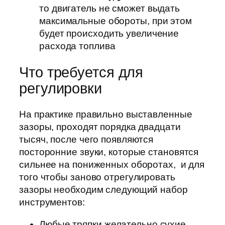
то двигатель не сможет выдать
максимальные обороты, при этом
будет происходить увеличение
расхода топлива
Что требуется для
регулировки
На практике правильно выставленные
зазоры, проходят порядка двадцати
тысяч, после чего появляются
посторонние звуки, которые становятся
сильнее на пониженных оборотах, и для
того чтобы заново отрегулировать
зазоры необходим следующий набор
инструментов:
Любые тряпки желательно сухие