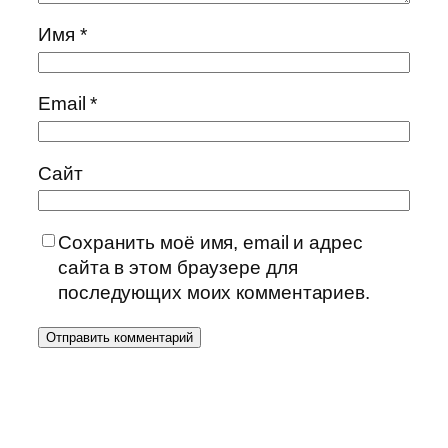
Имя
*
Email
*
Сайт
Сохранить моё имя, email и адрес
сайта в этом браузере для
последующих моих комментариев.