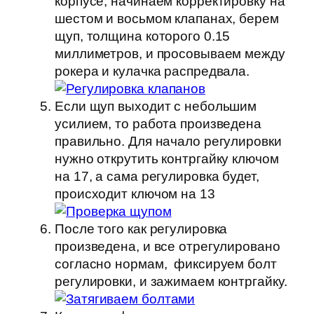
корпусе, начинаем корректировку на
шестом и восьмом клапанах, берем
щуп, толщина которого 0.15
миллиметров, и просовываем между
рокера и кулачка распредвала.
Если щуп выходит с небольшим
усилием, то работа произведена
правильно. Для начало регулировки
нужно открутить контргайку ключом
на 17, а сама регулировка будет,
происходит ключом на 13
После того как регулировка
произведена, и все отрегулировано
согласно нормам, фиксируем болт
регулировки, и зажимаем контргайку.