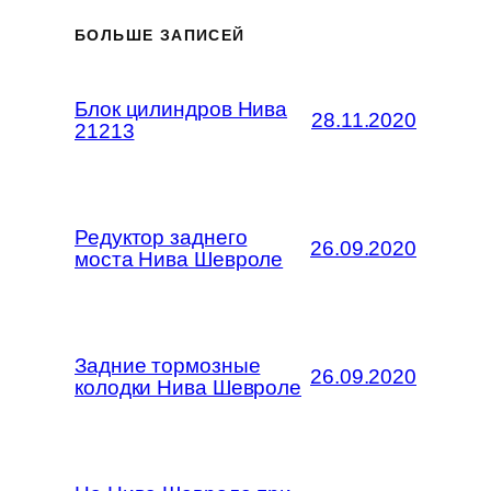
БОЛЬШЕ ЗАПИСЕЙ
Блок цилиндров Нива
28.11.2020
21213
Редуктор заднего
26.09.2020
моста Нива Шевроле
Задние тормозные
26.09.2020
колодки Нива Шевроле