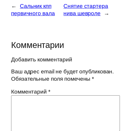
←
Cальник кпп
Снятие стартера
первичного вала
нива шевроле
→
Комментарии
Добавить комментарий
Ваш адрес email не будет опубликован.
Обязательные поля помечены
*
Комментарий
*