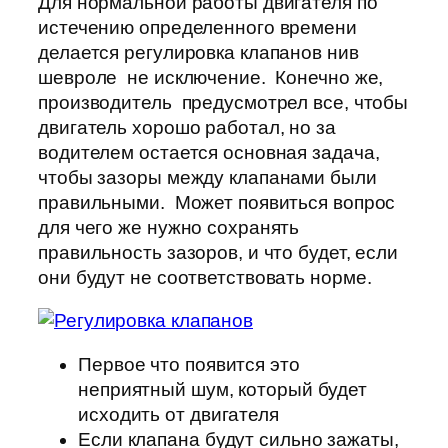
Для нормальной работы двигателя по
истечению определенного времени
делается регулировка клапанов нив
шевроле не исключение. Конечно же,
производитель предусмотрел все, чтобы
двигатель хорошо работал, но за
водителем остается основная задача,
чтобы зазоры между клапанами были
правильными. Может появиться вопрос
для чего же нужно сохранять
правильность зазоров, и что будет, если
они будут не соответствовать норме.
Первое что появится это
неприятный шум, который будет
исходить от двигателя
Если клапана будут сильно зажаты,