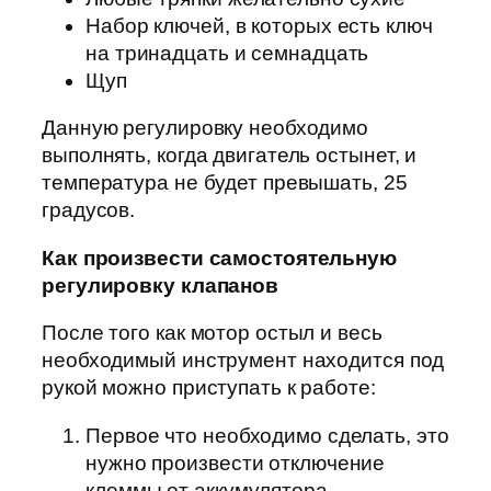
Набор ключей, в которых есть ключ
на тринадцать и семнадцать
Щуп
Данную регулировку необходимо
выполнять, когда двигатель остынет, и
температура не будет превышать, 25
градусов.
Как произвести самостоятельную
регулировку клапанов
После того как мотор остыл и весь
необходимый инструмент находится под
рукой можно приступать к работе:
Первое что необходимо сделать, это
нужно произвести отключение
клеммы от аккумулятора.