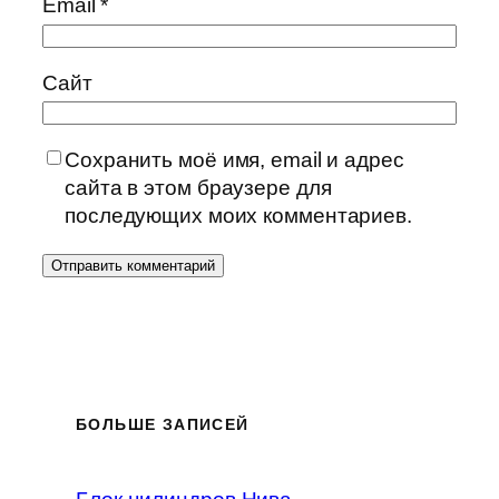
Email
*
Сайт
Сохранить моё имя, email и адрес
сайта в этом браузере для
последующих моих комментариев.
БОЛЬШЕ ЗАПИСЕЙ