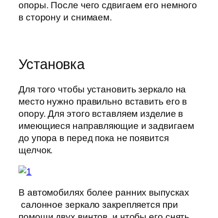
опоры. После чего сдвигаем его немного
в сторону и снимаем.
Установка
Для того чтобы установить зеркало на
место нужно правильно вставить его в
опору. Для этого вставляем изделие в
имеющиеся направляющие и задвигаем
до упора в перед пока не появится
щелчок.
В автомобилях более ранних выпусках
салонное зеркало закрепляется при
помощи двух винтов, и чтобы его снять