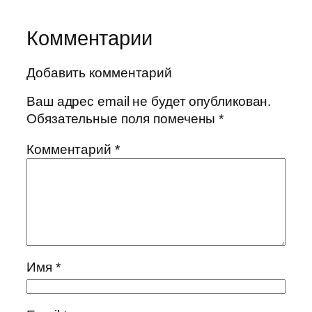
Комментарии
Добавить комментарий
Ваш адрес email не будет опубликован.
Обязательные поля помечены
*
Комментарий
*
Имя
*