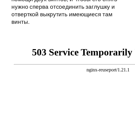
нужно сперва отсоединить заглушку и
отверткой выкрутить имеющиеся там
винты.