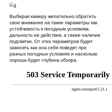
Выбирая камеру желательно обратить
свое внимание на такие параметры как
устойчивость к погодным условиям,
дальность ее действия, а также наличие
подсветки. От этих параметров будет
зависеть как она себя поведет при
разных погодных условиях и насколько
хороша будет глубина обзора.