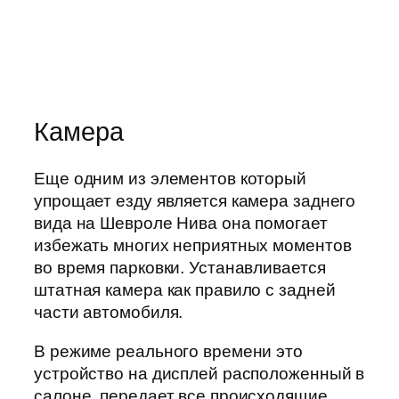
Камера
Еще одним из элементов который
упрощает езду является камера заднего
вида на Шевроле Нива она помогает
избежать многих неприятных моментов
во время парковки. Устанавливается
штатная камера как правило с задней
части автомобиля.
В режиме реального времени это
устройство на дисплей расположенный в
салоне, передает все происходящие