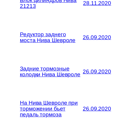
Блок цилиндров Нива
28.11.2020
21213
Редуктор заднего
26.09.2020
моста Нива Шевроле
Задние тормозные
26.09.2020
колодки Нива Шевроле
На Нива Шевроле при
торможении бьет
26.09.2020
педаль тормоза