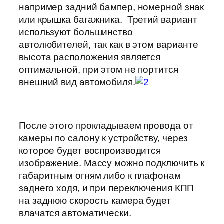
например задний бампер, номерной знак
или крышка багажника. Третий вариант
используют большинство
автолюбителей, так как в этом варианте
высота расположения является
оптимальной, при этом не портится
внешний вид автомобиля.
После этого прокладываем провода от
камеры по салону к устройству, через
которое будет воспроизводится
изображение. Массу можно подключить к
габаритным огням либо к плафонам
заднего ходя, и при переключения КПП
на заднюю скорость камера будет
влачатся автоматически.