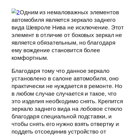
Одним из немаловажных элементов
автомобиля является зеркало заднего
вида Шевроле Нива не исключение. Этот
элемент в отличие от боковых зеркал не
является обязательным, но благодаря
ему вождение становится более
комфортным.
Благодаря тому что данное зеркало
установлено в салоне автомобиля, оно
практически не нуждается в ремонте. Но
в любом случае случается и такое, что
это изделия необходимо снять. Крепится
зеркало заднего вида на лобовое стекло
благодаря специальной подставки, и
чтобы снять его нужно взять отвертку и
поддеть отсоединив устройство от