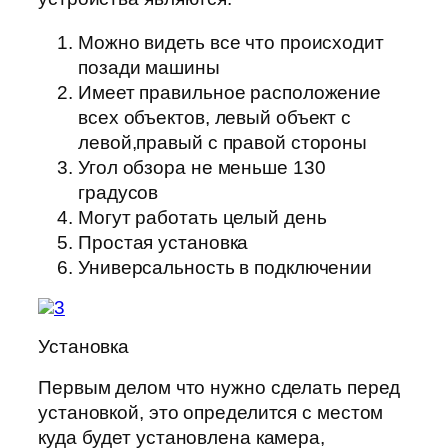
Можно видеть все что происходит
позади машины
Имеет правильное расположение
всех объектов, левый объект с
левой,правый с правой стороны
Угол обзора не меньше 130
градусов
Могут работать целый день
Простая установка
Универсальность в подключении
Установка
Первым делом что нужно сделать перед
установкой, это определится с местом
куда будет установлена камера,