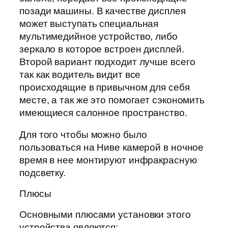
позади машины. В качестве дисплея
может выступать специальная
мультимедийное устройство, либо
зеркало в которое встроен дисплей.
Второй вариант подходит лучше всего
так как водитель видит все
происходящие в привычном для себя
месте, а так же это помогает сэкономить
имеющиеся салонное пространство.
Для того чтобы можно было
пользоваться на Ниве камерой в ночное
время в нее монтируют инфракрасную
подсветку.
Плюсы
Основными плюсами установки этого
устройства являются: