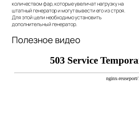
количеством фар, которые увеличат нагрузку на
штатный генератор и могут вывести его из строя.
Для этой цели необходимо установить
дополнительный генератор.
Полезное видео