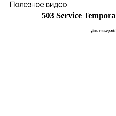
Полезное видео