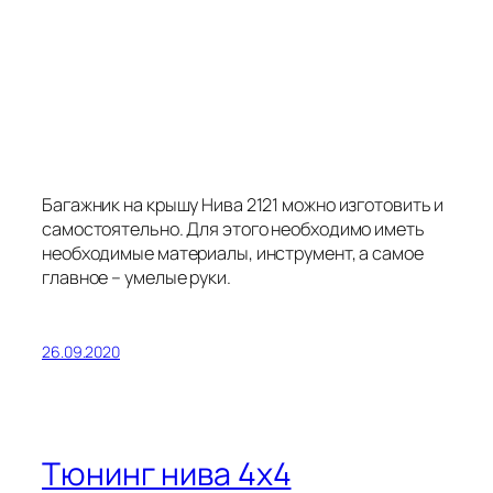
Багажник на крышу Нива 2121 можно изготовить и
самостоятельно. Для этого необходимо иметь
необходимые материалы, инструмент, а самое
главное – умелые руки.
26.09.2020
Тюнинг нива 4х4