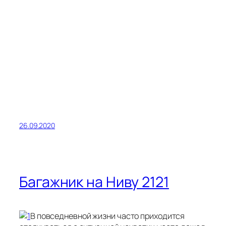
26.09.2020
Багажник на Ниву 2121
В повседневной жизни часто приходится