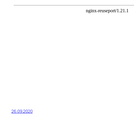
26.09.2020