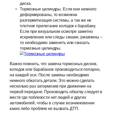
диска.
Тормозные цилиндры. Если они немного
деформированы, то возможна
разгерметизация системы, а так же не
плотное прилегание колодок к барабану.
Если при визуальном осмотре заметно
искривление или следы смазки, ржавчины –
то необходимо заменить или смазать
тормозные цилиндры.
Важно помнить, что замена тормозных дисков,
колодок или барабанов производиться попарно,
на каждой оси. После замены необходимо
немного обкатать детали. Это можно сделать
несколько раз затормозив при движении на
первой передаче. Производить обкатку следует в
месте где поблизости нет людей и других
автомобилей, чтобы в случае возникновении
каких либо проблем не вызвать ДТП.