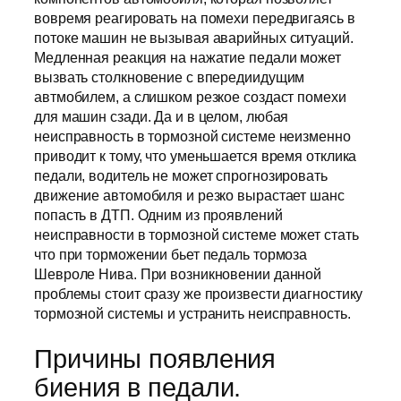
вовремя реагировать на помехи передвигаясь в
потоке машин не вызывая аварийных ситуаций.
Медленная реакция на нажатие педали может
вызвать столкновение с впередиидущим
автмобилем, а слишком резкое создаст помехи
для машин сзади. Да и в целом, любая
неисправность в тормозной системе неизменно
приводит к тому, что уменьшается время отклика
педали, водитель не может спрогнозировать
движение автомобиля и резко вырастает шанс
попасть в ДТП. Одним из проявлений
неисправности в тормозной системе может стать
что при торможении бьет педаль тормоза
Шевроле Нива. При возникновении данной
проблемы стоит сразу же произвести диагностику
тормозной системы и устранить неисправность.
Причины появления
биения в педали.