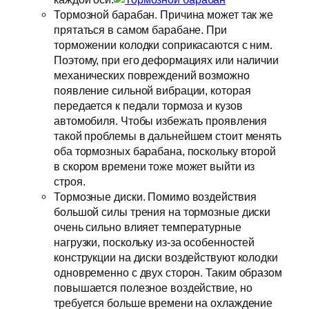
Тормозной барабан. Причина может так же
прятаться в самом барабане. При
торможении колодки соприкасаются с ним.
Поэтому, при его деформациях или наличии
механических повреждений возможно
появление сильной вибрации, которая
передается к педали тормоза и кузов
автомобиля. Чтобы избежать проявления
такой проблемы в дальнейшем стоит менять
оба тормозных барабана, поскольку второй
в скором времени тоже может выйти из
строя.
Тормозные диски. Помимо воздействия
большой силы трения на тормозные диски
очень сильно влияет температурные
нагрузки, поскольку из-за особенностей
конструкции на диски воздействуют колодки
одновременно с двух сторон. Таким образом
повышается полезное воздействие, но
требуется больше времени на охлаждение