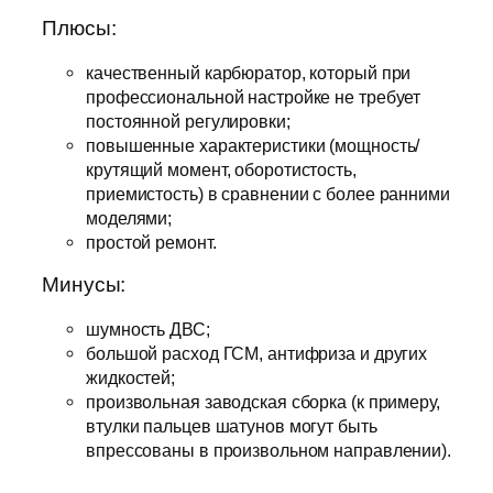
Плюсы:
качественный карбюратор, который при
профессиональной настройке не требует
постоянной регулировки;
повышенные характеристики (мощность/
крутящий момент, оборотистость,
приемистость) в сравнении с более ранними
моделями;
простой ремонт.
Минусы:
шумность ДВС;
большой расход ГСМ, антифриза и других
жидкостей;
произвольная заводская сборка (к примеру,
втулки пальцев шатунов могут быть
впрессованы в произвольном направлении).