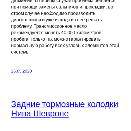
движения. В первом случае проблема решается
при помощи замены сальников и прокладки, во
стром случае необходимо производить
диагностику и и уже исходя из нее решать
проблему. Трансмиссионное масло
рекомендуется менять 40 000 километров
пробега, только так можно гарантировать
нормальную работу всех узловых элементов этой
системы.
26.09.2020
Задние тормозные колодки
Нива Шевроле