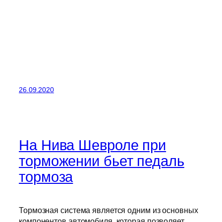
26.09.2020
На Нива Шевроле при
торможении бьет педаль
тормоза
Тормозная система является одним из основных
компонентов автомобиля, которая позволяет