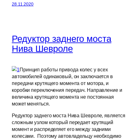
28.11.2020
Редуктор заднего моста
Нива Шевроле
Принцип работы привода колес у всех
автомобилей одинаковый, он заключается в
передачи крутящего момента от мотора, и
коробки переключения передач. Направление и
величина крутящего момента не постоянная
может меняться.
Редуктор заднего моста Нива Шевроле, является
сложным узлом который передает крутящий
момент и распределяет его между задними
колесами. Поэтому автовладельцу необходимо