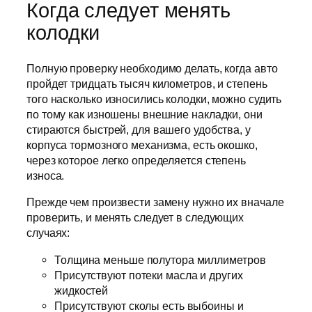
Когда следует менять
колодки
Полную проверку необходимо делать, когда авто
пройдет тридцать тысяч километров, и степень
того насколько износились колодки, можно судить
по тому как изношены внешние накладки, они
стираются быстрей, для вашего удобства, у
корпуса тормозного механизма, есть окошко,
через которое легко определяется степень
износа.
Прежде чем произвести замену нужно их вначале
проверить, и менять следует в следующих
случаях:
Толщина меньше полутора миллиметров
Присутствуют потеки масла и других
жидкостей
Присутствуют сколы есть выбоины и