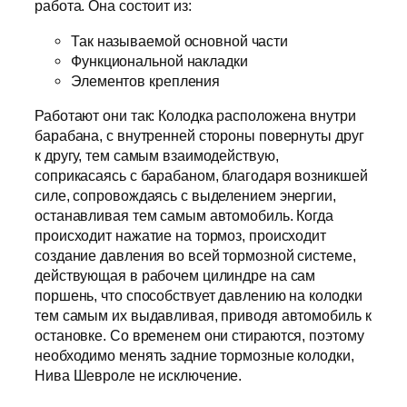
работа. Она состоит из:
Так называемой основной части
Функциональной накладки
Элементов крепления
Работают они так: Колодка расположена внутри
барабана, с внутренней стороны повернуты друг
к другу, тем самым взаимодействую,
соприкасаясь с барабаном, благодаря возникшей
силе, сопровождаясь с выделением энергии,
останавливая тем самым автомобиль. Когда
происходит нажатие на тормоз, происходит
создание давления во всей тормозной системе,
действующая в рабочем цилиндре на сам
поршень, что способствует давлению на колодки
тем самым их выдавливая, приводя автомобиль к
остановке. Со временем они стираются, поэтому
необходимо менять задние тормозные колодки,
Нива Шевроле не исключение.