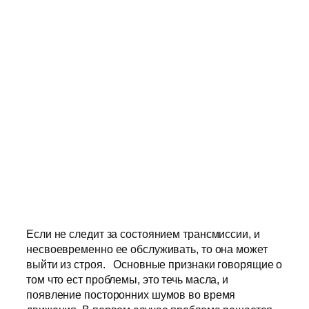
Если не следит за состоянием трансмиссии, и
несвоевременно ее обслуживать, то она может
выйти из строя. Основные признаки говорящие о
том что ест проблемы, это течь масла, и
появление посторонних шумов во время