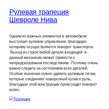
Рулевая трапеция
Шевроле Нива
Одним из важных элементов в автомобиле
выступает рулевое управление, благодаря
которому осуществляется поворот транспорта.
Выход из строя любой детали входящей в
данный механизм, может привести к
непредсказуемым последствиям. Поэтому очень
важно следить за состоянием всех деталей.
Особое значение нужно уделить рулевым тягам,
которые соединяют поворотный кулак и руль,
благодаря этой конструкции происходит поворот
колес.