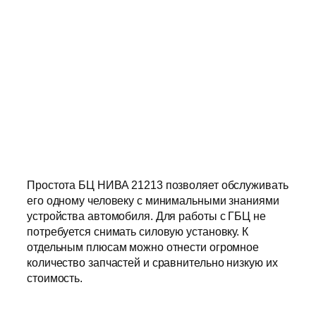
Простота БЦ НИВА 21213 позволяет обслуживать
его одному человеку с минимальными знаниями
устройства автомобиля. Для работы с ГБЦ не
потребуется снимать силовую установку. К
отдельным плюсам можно отнести огромное
количество запчастей и сравнительно низкую их
стоимость.