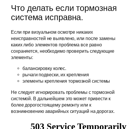
Что делать если тормозная
система исправна.
Если при визуальном осмотре никаких
неисправностей не выявлено, или после замены
каких либо элементов проблема все равно
сохраняется, необходимо проверить следующие
элементы:
балансировку колес.
рычаги подвески, их крепления
элементы крепления тормозной системы
Не следует игнорировать проблемы с тормозной
системой. В дальнейшем это может привести к
более дорогостоящему ремонту или к
возникновению аварийных ситуаций на дорогах.