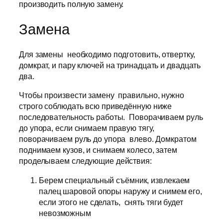
производить полную замену.
Замена
Для замены необходимо подготовить, отвертку,
домкрат, и пару ключей на тринадцать и двадцать
два.
Чтобы произвести замену правильно, нужно
строго соблюдать всю приведённую ниже
последовательность работы. Поворачиваем руль
до упора, если снимаем правую тягу,
поворачиваем руль до упора влево. Домкратом
поднимаем кузов, и снимаем колесо, затем
проделываем следующие действия:
Берем специальный съёмник, извлекаем
палец шаровой опоры наружу и снимем его,
если этого не сделать, снять тяги будет
невозможным