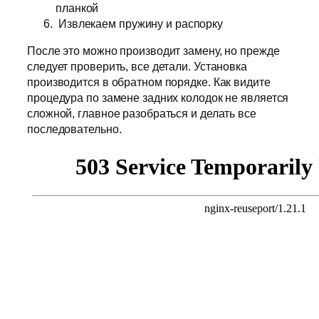
планкой
Извлекаем пружину и распорку
После это можно производит замену, но прежде
следует проверить, все детали. Установка
производится в обратном порядке. Как видите
процедура по замене задних колодок не является
сложной, главное разобраться и делать все
последовательно.