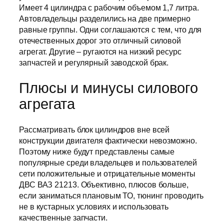
Имеет 4 цилиндра с рабочим объемом 1,7 литра.
Автовладельцы разделились на две примерно
равные группы. Одни соглашаются с тем, что для
отечественных дорог это отличный силовой
агрегат. Другие – ругаются на низкий ресурс
запчастей и регулярный заводской брак.
Плюсы и минусы силового
агрегата
Рассматривать блок цилиндров вне всей
конструкции двигателя фактически невозможно.
Поэтому ниже будут представлены самые
популярные среди владельцев и пользователей
сети положительные и отрицательные моменты
ДВС ВАЗ 21213. Объективно, плюсов больше,
если заниматься плановым ТО, тюнинг проводить
не в кустарных условиях и использовать
качественные запчасти.