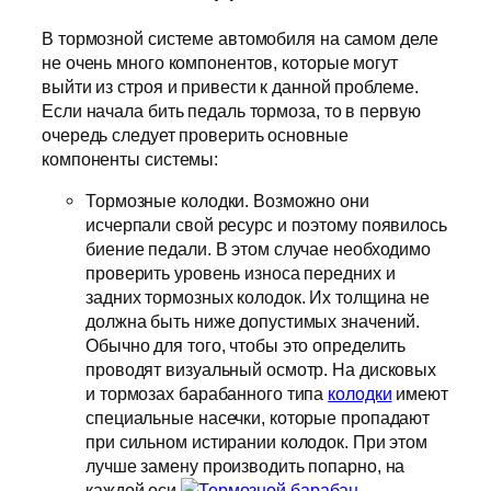
В тормозной системе автомобиля на самом деле
не очень много компонентов, которые могут
выйти из строя и привести к данной проблеме.
Если начала бить педаль тормоза, то в первую
очередь следует проверить основные
компоненты системы:
Тормозные колодки. Возможно они
исчерпали свой ресурс и поэтому появилось
биение педали. В этом случае необходимо
проверить уровень износа передних и
задних тормозных колодок. Их толщина не
должна быть ниже допустимых значений.
Обычно для того, чтобы это определить
проводят визуальный осмотр. На дисковых
и тормозах барабанного типа
колодки
имеют
специальные насечки, которые пропадают
при сильном истирании колодок. При этом
лучше замену производить попарно, на
каждой оси.