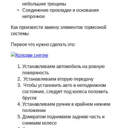
небольшие трещины
Соединение прокладки и основания
непрочное
Как произвести замену элементов тормозной
системы
Первое что нужно сделать это:
Устанавливаем автомобиль на ровную
поверхность
Устанавливаем вторую передачу
Чтобы установить авто в неподвижном
состояние, следует под колеса положить
брусок
Устанавливаем ручник в крайнем нижнем
положении
Домкратом поднимаем заднюю часть и
снимаем колесо