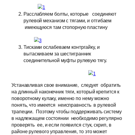
Расслабляем болты, которые соединяют
рулевой механизм с тягами, и отгибаем
имеющуюся там стопорную пластину
Тисками ослабеваем контргайку, и
вытаскиваем за шестигранник
соединительной муфты рулевую тягу.
Устанавливая свое внимание, следует обратить
на длинный наконечник тяги, который крепится к
поворотному кулаку, именно по нему можно
понять, что имеется неисправность в рулевой
трапеции. Поэтому чтобы поддерживать систему
в надлежащем состоянии необходимо регулярно
проверять ее, и если появился стук, скрип, в
районе рулевого управления, то это может