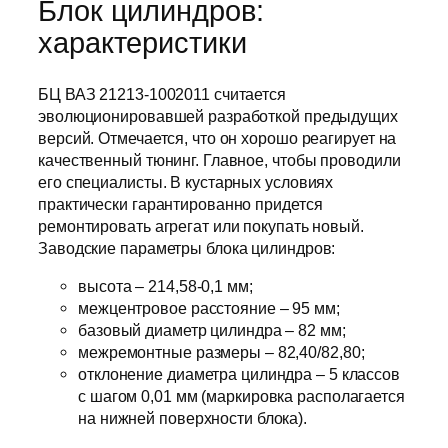
Блок цилиндров:
характеристики
БЦ ВАЗ 21213-1002011 считается
эволюционировавшей разработкой предыдущих
версий. Отмечается, что он хорошо реагирует на
качественный тюнинг. Главное, чтобы проводили
его специалисты. В кустарных условиях
практически гарантированно придется
ремонтировать агрегат или покупать новый.
Заводские параметры блока цилиндров:
высота – 214,58-0,1 мм;
межцентровое расстояние – 95 мм;
базовый диаметр цилиндра – 82 мм;
межремонтные размеры – 82,40/82,80;
отклонение диаметра цилиндра – 5 классов
с шагом 0,01 мм (маркировка располагается
на нижней поверхности блока).