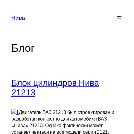
Перейти
к
Нива
содержимому
Блог
Блок цилиндров Нива
21213
Двигатель ВАЗ 21213 был спроектирован и
разработан конкретно для автомобиля ВАЗ
«Нива» 21213. Однако фактически может
устанавливаться на все модели серии 2121.