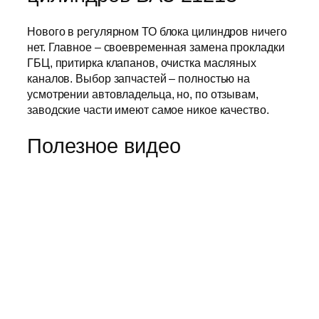
Нового в регулярном ТО блока цилиндров ничего
нет. Главное – своевременная замена прокладки
ГБЦ, притирка клапанов, очистка масляных
каналов. Выбор запчастей – полностью на
усмотрении автовладельца, но, по отзывам,
заводские части имеют самое никое качество.
Полезное видео