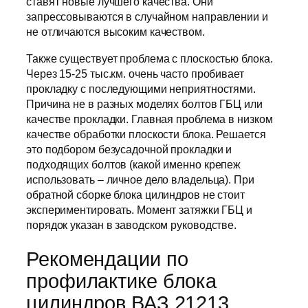
ставят новые лучшего качества. Они
запрессовываются в случайном направлении и
не отличаются высоким качеством.
Также существует проблема с плоскостью блока.
Через 15-25 тыс.км. очень часто пробивает
прокладку с последующими неприятностями.
Причина не в разных моделях болтов ГБЦ или
качестве прокладки. Главная проблема в низком
качестве обработки плоскости блока. Решается
это подбором безусадочной прокладки и
подходящих болтов (какой именно крепеж
использовать – личное дело владельца). При
обратной сборке блока цилиндров не стоит
экспериментировать. Момент затяжки ГБЦ и
порядок указан в заводском руководстве.
Рекомендации по
профилактике блока
цилиндров ВАЗ 21213