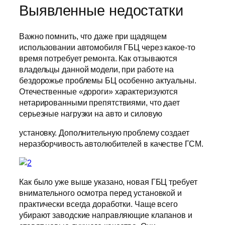
Выявленные недостатки
Важно помнить, что даже при щадящем
использовании автомобиля ГБЦ через какое-то
время потребует ремонта. Как отзываются
владельцы данной модели, при работе на
бездорожье проблемы БЦ особенно актуальны.
Отечественные «дороги» характеризуются
нетарированными препятствиями, что дает
серьезные нагрузки на авто и силовую
установку. Дополнительную проблему создает
неразборчивость автолюбителей в качестве ГСМ.
Как было уже выше указано, новая ГБЦ требует
внимательного осмотра перед установкой и
практически всегда доработки. Чаще всего
убирают заводские направляющие клапанов и