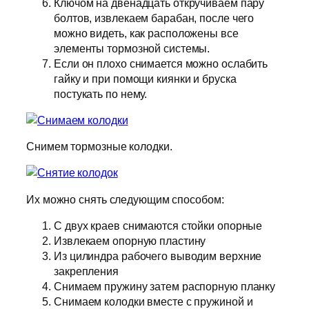
Ключом на двенадцать откручиваем пару
болтов, извлекаем барабан, после чего
можно видеть, как расположены все
элементы тормозной системы.
Если он плохо снимается можно ослабить
гайку и при помощи киянки и бруска
постукать по нему.
Снимем тормозные колодки.
Их можно снять следующим способом:
С двух краев снимаются стойки опорные
Извлекаем опорную пластину
Из цилиндра рабочего выводим верхние
закрепления
Снимаем пружину затем распорную планку
Снимаем колодки вместе с пружиной и