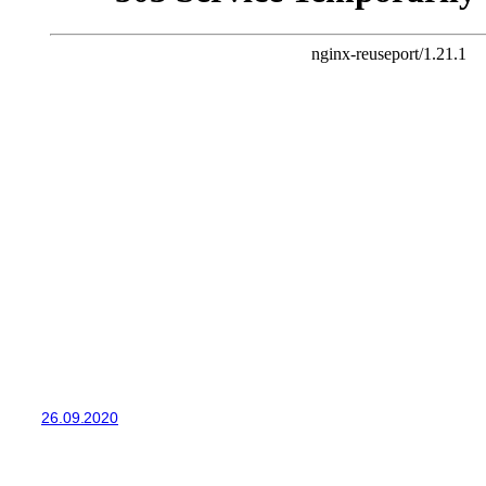
26.09.2020