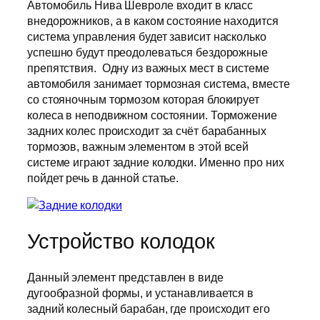
Автомобиль Нива Шевроле входит в класс
внедорожников, а в каком состояние находится
система управления будет зависит насколько
успешно будут преодолеваться бездорожные
препятствия. Одну из важных мест в системе
автомобиля занимает тормозная система, вместе
со стояночным тормозом которая блокирует
колеса в неподвижном состоянии. Торможение
задних колес происходит за счёт барабанных
тормозов, важным элементом в этой всей
системе играют задние колодки. Именно про них
пойдет речь в данной статье.
Устройство колодок
Данный элемент представлен в виде
дугообразной формы, и устанавливается в
задний колесный барабан, где происходит его