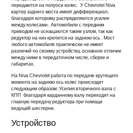
передаются на полуоси колес. У Chevrolet Niva
картер заднего моста имеет дифференциал,
благодаря которому распределяются усилия
между колесами. Автомобили с передним
приводом не оснащаются таким узлом, так как
редуктор на них крепится на заднюю ось . Мост
любого автомобиля практически не имеет
различий по своему устройству, основное отличие
между ними в передаточном числе, сборке и
габаритах.
На Niva Chevrolet работа по передаче крутящего
момента на заднюю ось колес происходит
следующим образом: Усилия вторичного вала с
КПП благодаря карданному валу переходят на
главную передачу редуктора при помощи
ведущей шестерни.
Устройство